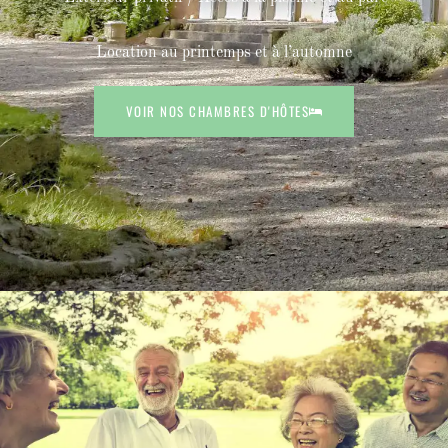
Location au printemps et à l’automne
VOIR NOS CHAMBRES D'HÔTES