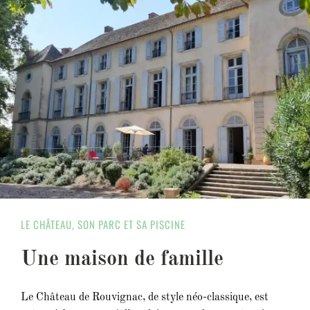
LE CHÂTEAU, SON PARC ET SA PISCINE
Une maison de famille
Le Château de Rouvignac, de style néo-classique, est