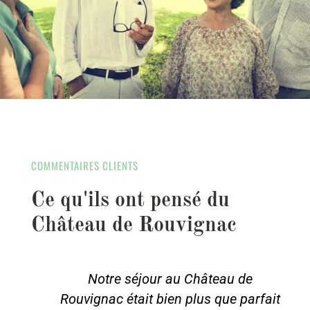
COMMENTAIRES CLIENTS
Ce qu'ils ont pensé du
Château de Rouvignac
Notre séjour au Château de
Rouvignac était bien plus que parfait