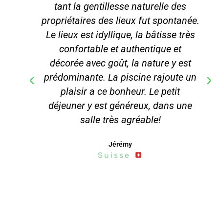
tant la gentillesse naturelle des
propriétaires des lieux fut spontanée.
Le lieux est idyllique, la bâtisse très
confortable et authentique et
décorée avec goût, la nature y est
prédominante. La piscine rajoute un
plaisir a ce bonheur. Le petit
déjeuner y est généreux, dans une
salle très agréable!
Jérémy
Suisse