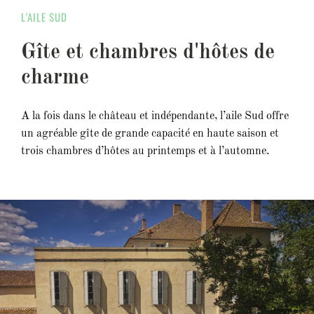
L'AILE SUD
Gîte et chambres d'hôtes de
charme
A la fois dans le château et indépendante, l’aile Sud offre
un agréable gîte de grande capacité en haute saison et
trois chambres d’hôtes au printemps et à l’automne.