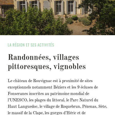
LA RÉGION ET SES ACTIVITÉS
Randonnées, villages
pittoresques, vignobles
Le château de Rouvignac est à proximité de sites
exceptionnels notamment Béziers et les 9 écluses de
Fonseranes inscrites au patrimoine mondial de
l’UNESCO, les plages du littoral, le Parc Naturel du
Haut Languedoc, le village de Roquebrun, Pézenas, Sète,
le massif de la Clape, les gorges d’Héric et de